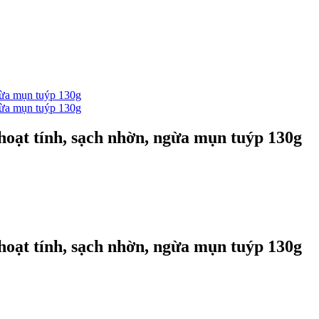
ạt tính, sạch nhờn, ngừa mụn tuýp 130g
ạt tính, sạch nhờn, ngừa mụn tuýp 130g