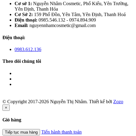
Cơ sở 1:
Nguyễn Nhâm Cosmetic, Phố Kiểu, Yên Trường,
Yên Định, Thanh Hóa
Cơ Sở 2:
159 Phố Đồn, Yên Tâm, Yên Định, Thanh Hoá
Điện thoại:
0985.546.132 - 0974.894.909
Email:
nguyennhamcosmetic@gmail.com
Điện thoại:
0983.612.136
Theo dõi chúng tôi
© Copyright 2017-2026 Nguyễn Thị Nhâm.
Thiết kế bởi
Zozo
×
Giỏ hàng
Tiến hành thanh toán
Tiếp tục mua hàng