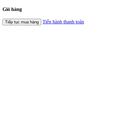
Giỏ hàng
Tiến hành thanh toán
Tiếp tục mua hàng