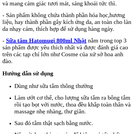
và mang cảm giác tươi mát, sảng khoái tức thì.
- Sản phẩm không chứa thành phần hóa học,hương
liệu, hay thành phần gây kích ứng da, an toàn cho làn
da nhạy cảm, thích hợp để sử dụng hàng ngày.
-
Sữa tắm Hatomugi 800ml Nhật
nằm trong top 3
sản phẩm được yêu thích nhất và được đánh giá cao
trên các tạp chí lớn như Cosme của xứ sở hoa anh
đào.
Hướng dẫn sử dụng
Dùng như sữa tắm thông thường
Làm ướt cơ thể, cho lượng sữa tắm ra bông tắm
rồi tạo bọt với nước, thoa đều khắp toàn thân và
massage nhẹ nhàng, thư giãn.
Sau đó tắm thật sạch bằng nước.