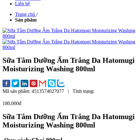
Liên hệ
Trang chủ
/
Sản phẩm
Sữa Tắm Dưỡng Ẩm Trắng Da Hatomugi
Moisturizing Washing 800ml
Mã sản phẩm:
4513574027077
|
Tình trạng:
180,000đ
Sữa Tắm Dưỡng Ẩm Trắng Da Hatomugi
Moisturizing Washing 800ml