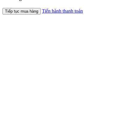
Tiến hành thanh toán
Tiếp tục mua hàng