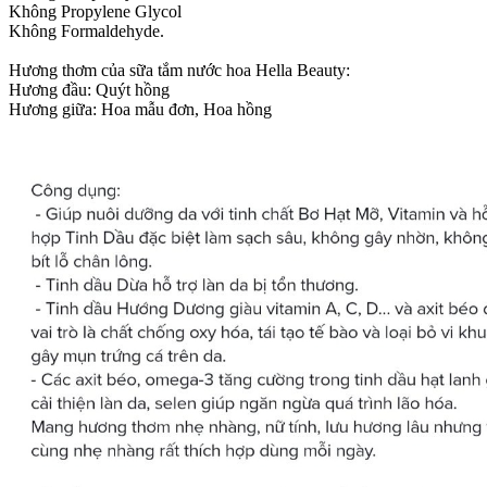
Không Propylene Glycol
Không Formaldehyde.
Hương thơm của sữa tắm nước hoa Hella Beauty:
Hương đầu: Quýt hồng
Hương giữa: Hoa mẫu đơn, Hoa hồng