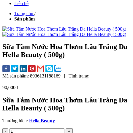
Liên hệ
Trang chủ
/
Sản phẩm
Sữa Tắm Nước Hoa Thơm Lâu Trắng Da
Hella Beauty ( 500g)
Mã sản phẩm:
8936131188169
|
Tình trạng:
90,000đ
Sữa Tắm Nước Hoa Thơm Lâu Trắng Da
Hella Beauty ( 500g)
Thương hiệu:
Hella Beauty
-
+