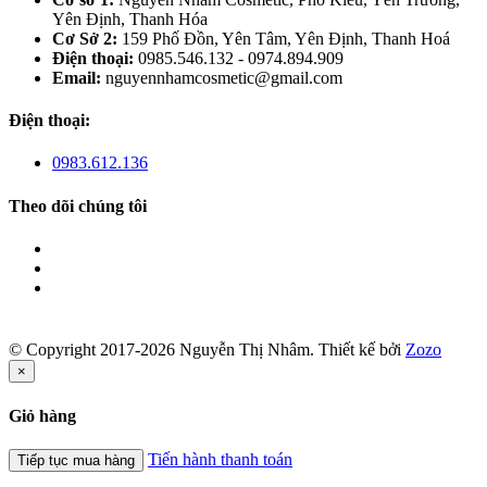
Yên Định, Thanh Hóa
Cơ Sở 2:
159 Phố Đồn, Yên Tâm, Yên Định, Thanh Hoá
Điện thoại:
0985.546.132 - 0974.894.909
Email:
nguyennhamcosmetic@gmail.com
Điện thoại:
0983.612.136
Theo dõi chúng tôi
© Copyright 2017-2026 Nguyễn Thị Nhâm.
Thiết kế bởi
Zozo
×
Giỏ hàng
Tiến hành thanh toán
Tiếp tục mua hàng