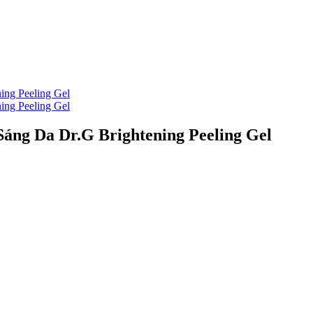
áng Da Dr.G Brightening Peeling Gel