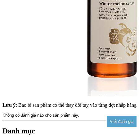
Lưu ý:
Bao bì sản phẩm có thể thay đổi tùy vào từng đợt nhập hàng
Không có đánh giá nào cho sản phẩm này.
Danh mục