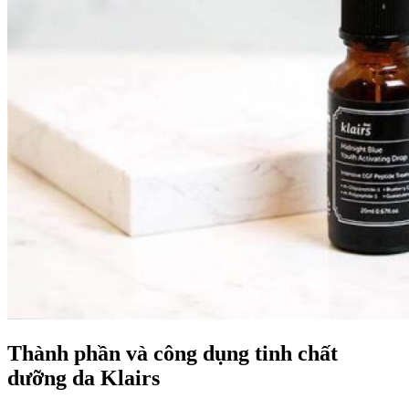
Thành phần và công dụng tinh chất
dưỡng da Klairs