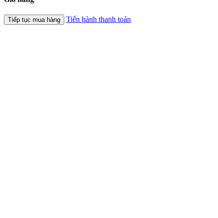
Tiến hành thanh toán
Tiếp tục mua hàng