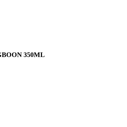
NGBOON 350ML