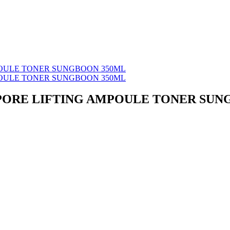
O PORE LIFTING AMPOULE TONER SU