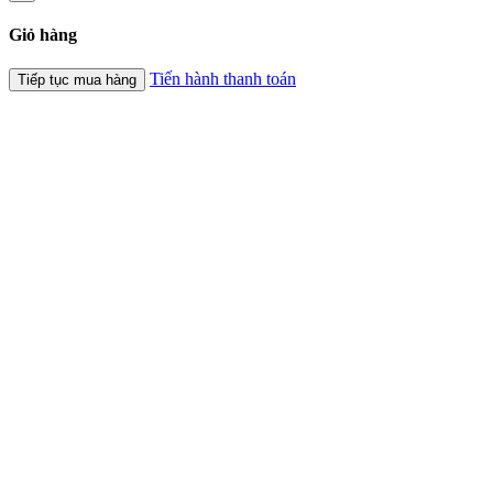
Giỏ hàng
Tiến hành thanh toán
Tiếp tục mua hàng