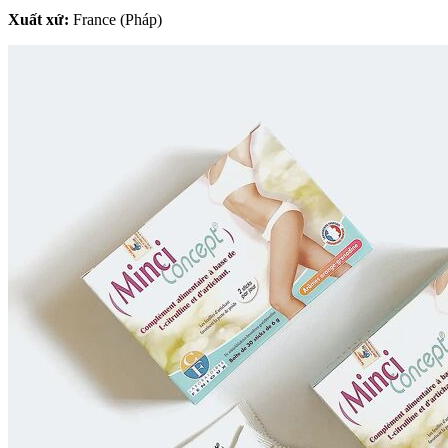
Xuất xứ:
France (Pháp)