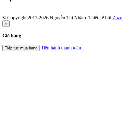
© Copyright 2017-2026 Nguyễn Thị Nhâm.
Thiết kế bởi
Zozo
×
Giỏ hàng
Tiến hành thanh toán
Tiếp tục mua hàng