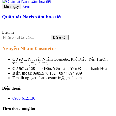
Xem
Mua ngay
Quần tất Naris xăm họa tiết
Liên hệ
Đăng ký!
Nguyễn Nhâm Cosmetic
Cơ sở 1:
Nguyễn Nhâm Cosmetic, Phố Kiểu, Yên Trường,
Yên Định, Thanh Hóa
Cơ Sở 2:
159 Phố Đồn, Yên Tâm, Yên Định, Thanh Hoá
Điện thoại:
0985.546.132 - 0974.894.909
Email:
nguyennhamcosmetic@gmail.com
Điện thoại:
0983.612.136
Theo dõi chúng tôi