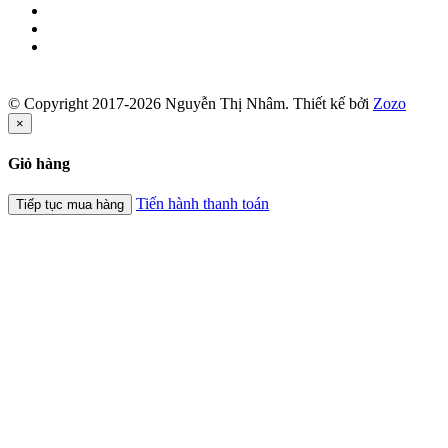
© Copyright 2017-2026 Nguyễn Thị Nhâm.
Thiết kế bởi
Zozo
×
Giỏ hàng
Tiến hành thanh toán
Tiếp tục mua hàng